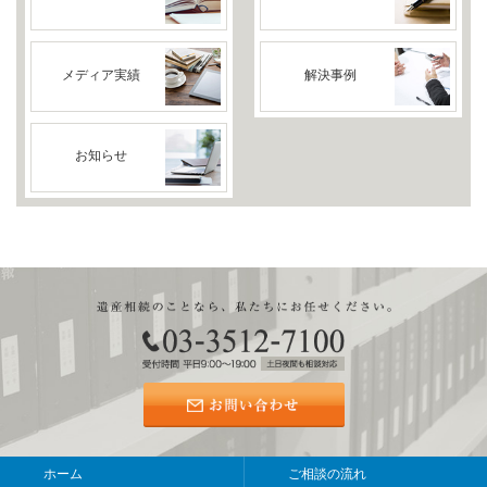
メディア実績
解決事例
お知らせ
ホーム
ご相談の流れ