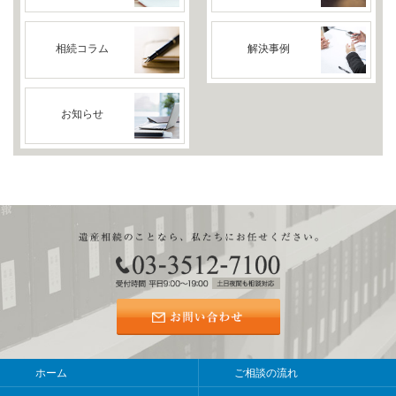
相続コラム
解決事例
お知らせ
ホーム
ご相談の流れ