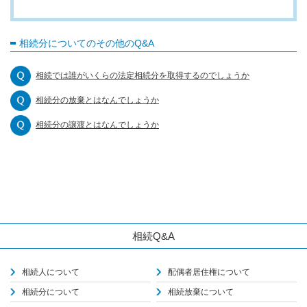
相続分についてのその他のQ&A
相続では誰がいくらの法定相続分を取得するのでしょうか
相続分の放棄とはなんでしょうか
相続分の譲渡とはなんでしょうか
相続Q&A
相続人について
配偶者居住権について
相続分について
相続放棄について