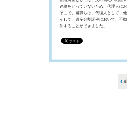
連絡をとっていないため、代理人にお
そこで、当職らは、代理人として、他
そして、遺産分割調停において、不動
決することができました。