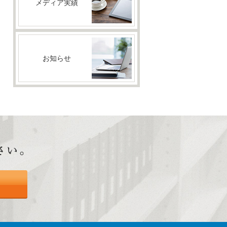
メディア実績
お知らせ