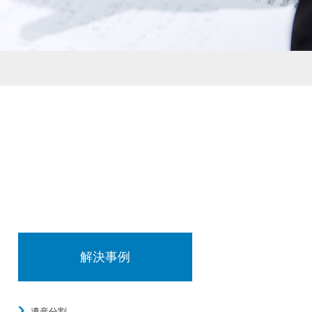
解決事例
遺産分割