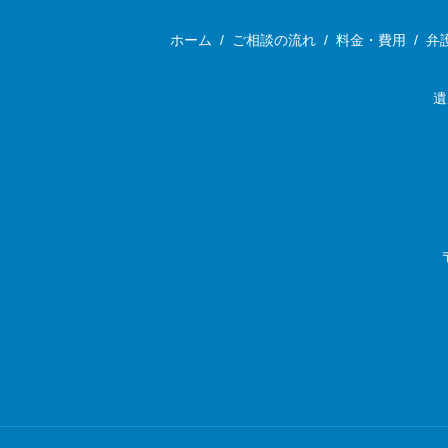
ホーム
/
ご相談の流れ
/
料金・費用
/
弁
遺