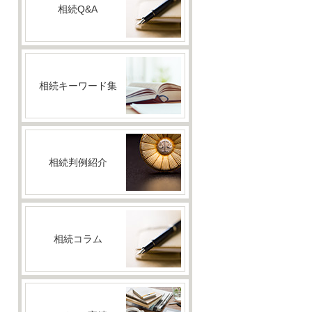
相続Q&A
相続キーワード集
相続判例紹介
相続コラム