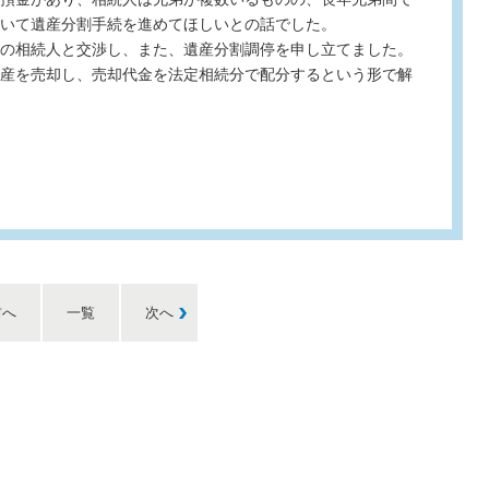
いて遺産分割手続を進めてほしいとの話でした。
の相続人と交渉し、また、遺産分割調停を申し立てました。
産を売却し、売却代金を法定相続分で配分するという形で解
前へ
一覧
次へ